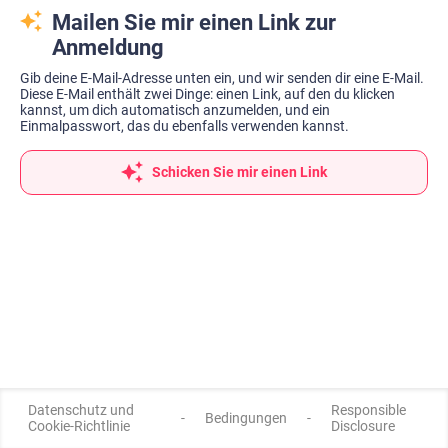
Mailen Sie mir einen Link zur
Anmeldung
Gib deine E-Mail-Adresse unten ein, und wir senden dir eine E-Mail.
Diese E-Mail enthält zwei Dinge: einen Link, auf den du klicken
kannst, um dich automatisch anzumelden, und ein
Einmalpasswort, das du ebenfalls verwenden kannst.
Schicken Sie mir einen Link
Datenschutz und
Responsible
-
Bedingungen
-
Cookie-Richtlinie
Disclosure