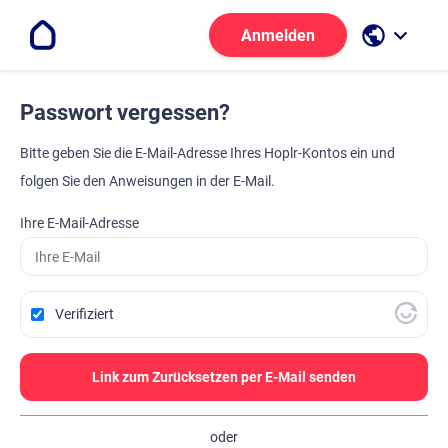
public
keyboard_arrow_down
Anmelden
Passwort vergessen?
Bitte geben Sie die E-Mail-Adresse Ihres Hoplr-Kontos ein und
folgen Sie den Anweisungen in der E-Mail.
Ihre E-Mail-Adresse
Verifiziert
Link zum Zurücksetzen per E-Mail senden
oder